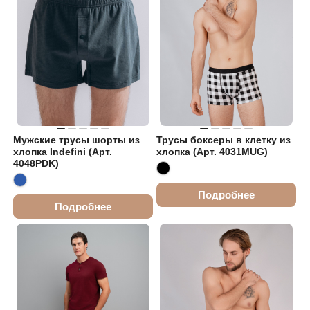
Мужские трусы шорты из
Трусы боксеры в клетку из
хлопка Indefini (Арт.
хлопка (Арт. 4031MUG)
4048PDK)
Подробнее
Подробнее