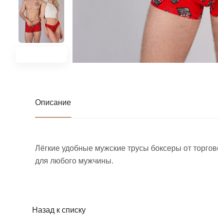
Описание
Лёгкие удобные мужские трусы боксеры от торго
для любого мужчины.
Назад к списку