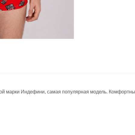
вой марки Индефини, самая популярная модель. Комфортны