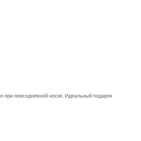
е при повседневной носке. Идеальный подарок