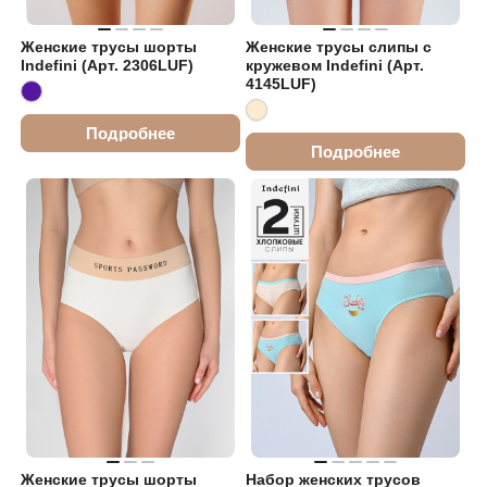
Женские трусы шорты
Женские трусы слипы с
Indefini (Арт. 2306LUF)
кружевом Indefini (Арт.
4145LUF)
Подробнее
Подробнее
Женские трусы шорты
Набор женских трусов