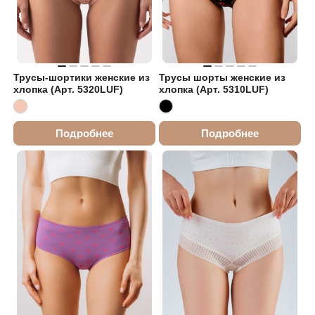
Трусы-шортики женские из
Трусы шорты женские из
хлопка (Арт. 5320LUF)
хлопка (Арт. 5310LUF)
Подробнее
Подробнее