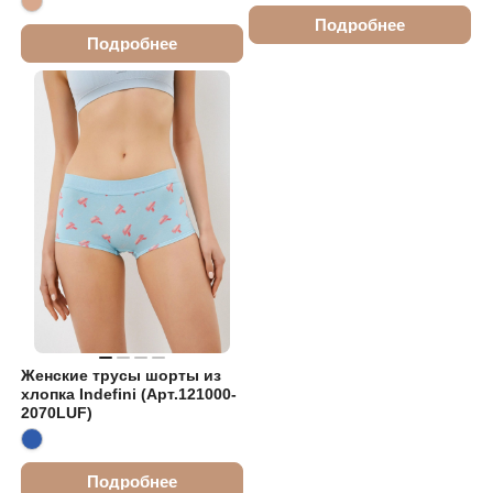
Подробнее
Подробнее
Женские трусы шорты из
хлопка Indefini (Арт.121000-
2070LUF)
Подробнее