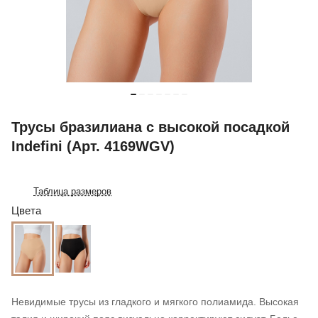
Трусы бразилиана с высокой посадкой
Indefini (Арт. 4169WGV)
Таблица размеров
Цвета
Невидимые трусы из гладкого и мягкого полиамида. Высокая