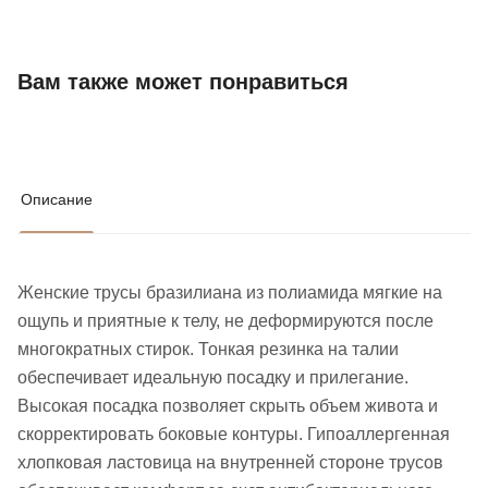
Вам также может понравиться
Описание
Женские трусы бразилиана из полиамида мягкие на
ощупь и приятные к телу, не деформируются после
многократных стирок. Тонкая резинка на талии
обеспечивает идеальную посадку и прилегание.
Высокая посадка позволяет скрыть объем живота и
скорректировать боковые контуры. Гипоаллергенная
хлопковая ластовица на внутренней стороне трусов