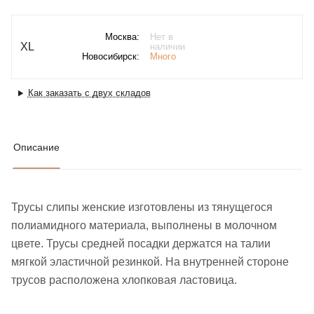
Москва:
Нет в
XL
наличии
Новосибирск:
Много
Как заказать с двух складов
Описание
Трусы слипы женские изготовлены из тянущегося
полиамидного материала, выполнены в молочном
цвете. Трусы средней посадки держатся на талии
мягкой эластичной резинкой. На внутренней стороне
трусов расположена хлопковая ластовица.