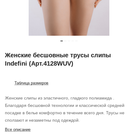
Женские бесшовные трусы слипы
Indefini (Арт.4128WUV)
Таблица размеров
Женские слипы из эластичного, гладкого полиамида .
Благодаря бесшовной технологии и классической средней
посадке в белье комфортно в течение всего дня. Трусы не
сползают и незаметны под одеждой.
Все описание