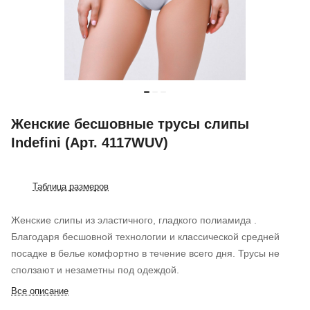
Женские бесшовные трусы слипы
Indefini (Арт. 4117WUV)
Таблица размеров
Женские слипы из эластичного, гладкого полиамида .
Благодаря бесшовной технологии и классической средней
посадке в белье комфортно в течение всего дня. Трусы не
сползают и незаметны под одеждой.
Все описание