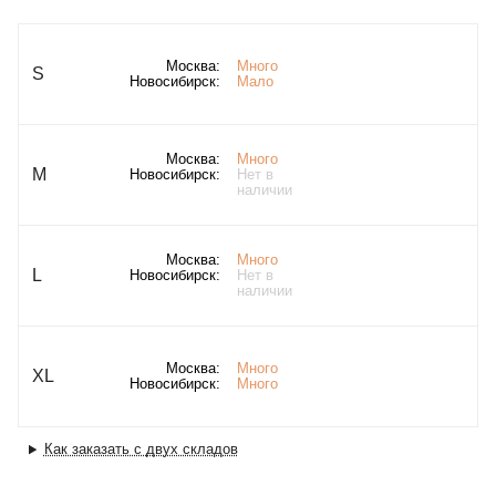
Москва:
Много
S
Новосибирск:
Мало
Москва:
Много
M
Новосибирск:
Нет в
наличии
Москва:
Много
L
Новосибирск:
Нет в
наличии
Москва:
Много
XL
Новосибирск:
Много
Как заказать с двух складов