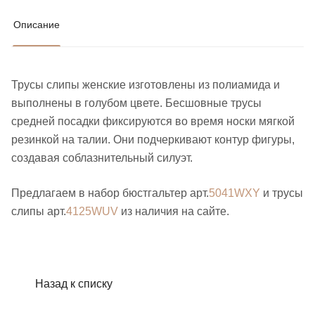
Описание
Трусы слипы женские изготовлены из полиамида и
выполнены в голубом цвете. Бесшовные трусы
средней посадки фиксируются во время носки мягкой
резинкой на талии. Они подчеркивают контур фигуры,
создавая соблазнительный силуэт.
Предлагаем в набор бюстгальтер арт.
5041WXY
и трусы
слипы арт.
4125WUV
из наличия на сайте.
Назад к списку