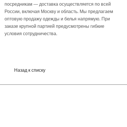
посредникам — доставка осуществляется по всей
России, включая Москву и область. Мы предлагаем
оптовую продажу одежды и белья напрямую. При
заказе крупной партией предусмотрены гибкие
условия сотрудничества.
Назад к списку
Интернет-магазин
Компания
Информация
Помощь