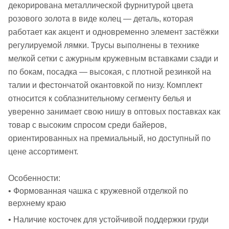
декорирована металлической фурнитурой цвета
розового золота в виде колец — деталь, которая
работает как акцент и одновременно элемент застёжки
регулируемой лямки. Трусы выполнены в технике
мелкой сетки с ажурным кружевным вставками сзади и
по бокам, посадка — высокая, с плотной резинкой на
талии и фестончатой окантовкой по низу. Комплект
относится к соблазнительному сегменту белья и
уверенно занимает свою нишу в оптовых поставках как
товар с высоким спросом среди байеров,
ориентированных на премиальный, но доступный по
цене ассортимент.
Особенности:
• Формованная чашка с кружевной отделкой по
верхнему краю
• Наличие косточек для устойчивой поддержки груди