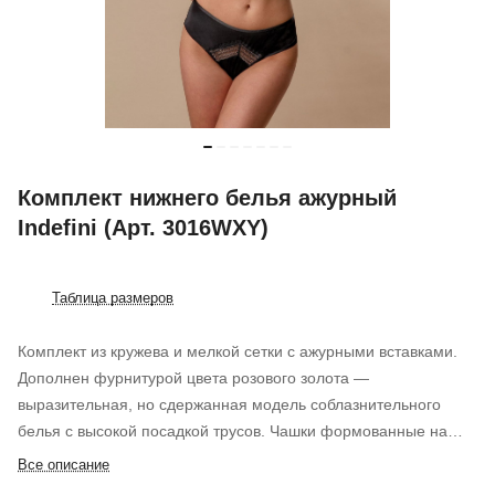
Комплект нижнего белья ажурный
Indefini (Арт. 3016WXY)
Таблица размеров
Комплект из кружева и мелкой сетки с ажурными вставками.
Дополнен фурнитурой цвета розового золота —
выразительная, но сдержанная модель соблазнительного
белья с высокой посадкой трусов. Чашки формованные на
косточках.
Все описание