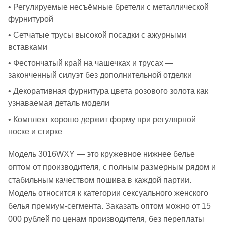
• Регулируемые несъёмные бретели с металлической
фурнитурой
• Сетчатые трусы высокой посадки с ажурными
вставками
• Фестончатый край на чашечках и трусах —
законченный силуэт без дополнительной отделки
• Декоративная фурнитура цвета розового золота как
узнаваемая деталь модели
• Комплект хорошо держит форму при регулярной
носке и стирке
Модель 3016WXY — это кружевное нижнее белье
оптом от производителя, с полным размерным рядом и
стабильным качеством пошива в каждой партии.
Модель относится к категории сексуального женского
белья премиум-сегмента. Заказать оптом можно от 15
000 рублей по ценам производителя, без переплаты