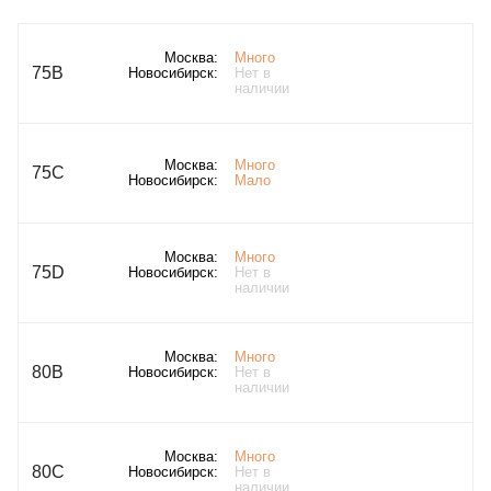
Москва:
Много
75B
Новосибирск:
Нет в
наличии
Москва:
Много
75C
Новосибирск:
Мало
Москва:
Много
75D
Новосибирск:
Нет в
наличии
Москва:
Много
80B
Новосибирск:
Нет в
наличии
Москва:
Много
80C
Новосибирск:
Нет в
наличии