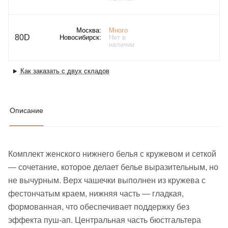
Москва:
Много
80D
Новосибирск:
Нет в
наличии
Как заказать с двух складов
Описание
Комплект женского нижнего белья с кружевом и сеткой
— сочетание, которое делает белье выразительным, но
не вычурным. Верх чашечки выполнен из кружева с
фестончатым краем, нижняя часть — гладкая,
формованная, что обеспечивает поддержку без
эффекта пуш-ап. Центральная часть бюстгальтера