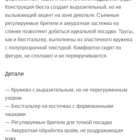
Конструкция бюста создает выразительный, но не
вызывающий акцент на зоне декольте. Съемные
регулируемые бретели и аккуратная застежка на
спинке позволяют добиться идеальной посадки. Трусы,
как и бюстгальтер, выполнены из эластичного кружева
с полупрозрачной текстурой. Комфортно сидят по
фигуре, не сползают и не перекручиваются.
Детали
— Кружево с выразительным, но не перегруженным
узором
— Бюстгальтер на косточках с формованными
чашками
— Регулируемые бретели для точной посадки
— Аккуратная обработка краёв, не раздражающая
кожу