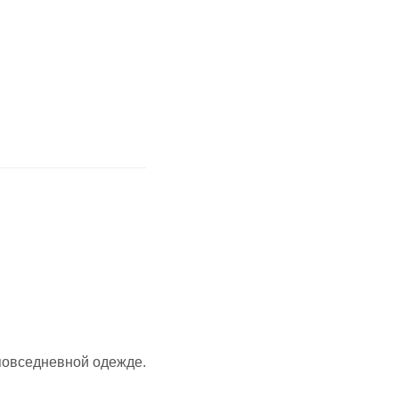
 повседневной одежде.