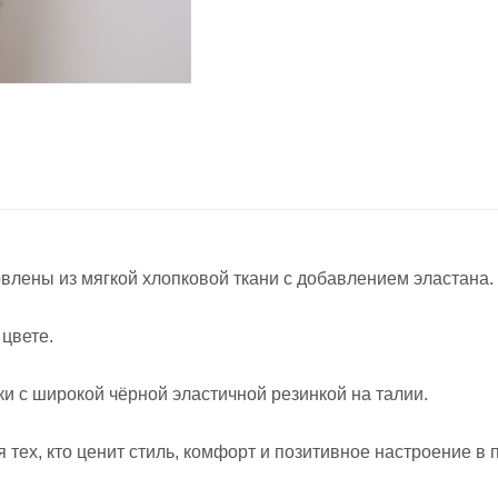
влены из мягкой хлопковой ткани с добавлением эластана.
цвете.
и с широкой чёрной эластичной резинкой на талии.
тех, кто ценит стиль, комфорт и позитивное настроение в