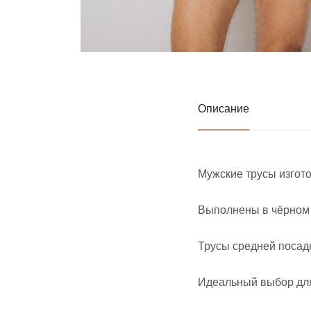
Описание
Мужские трусы изгото
Выполнены в чёрном 
Трусы средней посадк
Идеальный выбор для 