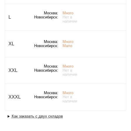
Москва:
Много
L
Новосибирск:
Нет в
наличии
Москва:
Много
XL
Новосибирск:
Мало
Москва:
Много
XXL
Новосибирск:
Нет в
наличии
Москва:
Много
XXXL
Новосибирск:
Нет в
наличии
Как заказать с двух складов