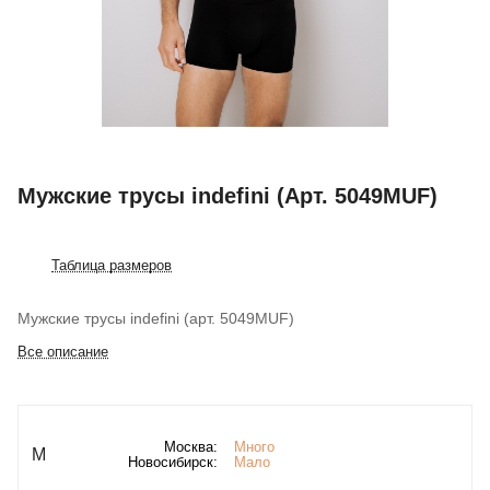
Мужские трусы indefini (Арт. 5049MUF)
Таблица размеров
Мужские трусы indefini (арт. 5049MUF)
Все описание
Москва:
Много
M
Новосибирск:
Мало