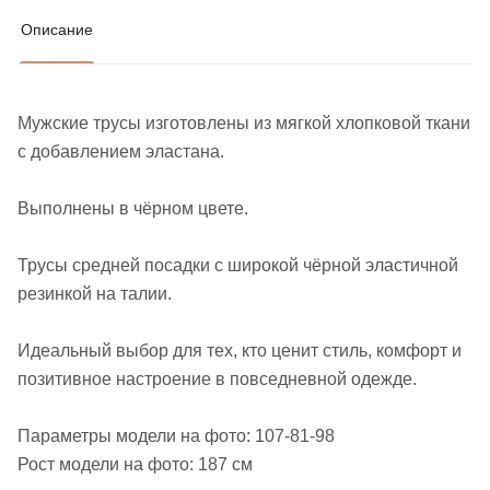
Описание
Мужские трусы изготовлены из мягкой хлопковой ткани
с добавлением эластана.
Выполнены в чёрном цвете.
Трусы средней посадки с широкой чёрной эластичной
резинкой на талии.
Идеальный выбор для тех, кто ценит стиль, комфорт и
позитивное настроение в повседневной одежде.
Параметры модели на фото: 107-81-98
Рост модели на фото: 187 см