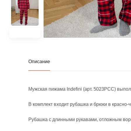
Описание
Мужская пижама Indefini (арт. 5023PCC) выпол
В комплект входит рубашка и брюки в красно-ч
Рубашка с длинными рукавами, отложным воро