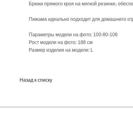
Брюки прямого кроя на мягкой резинке, обес
Пижама идеально подходит для домашнего отд
Параметры модели на фото: 100-80-106
Рост модели на фото: 188 см
Размер изделия на модели: L
Назад к списку