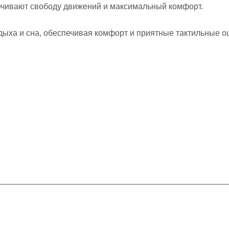
печивают свободу движений и максимальный комфорт.
ыха и сна, обеспечивая комфорт и приятные тактильные 