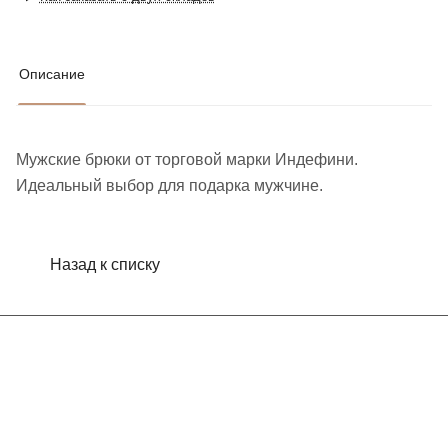
Описание
Мужские брюки от торговой марки Индефини.
Идеальный выбор для подарка мужчине.
Назад к списку
Интернет-магазин
Компания
Информация