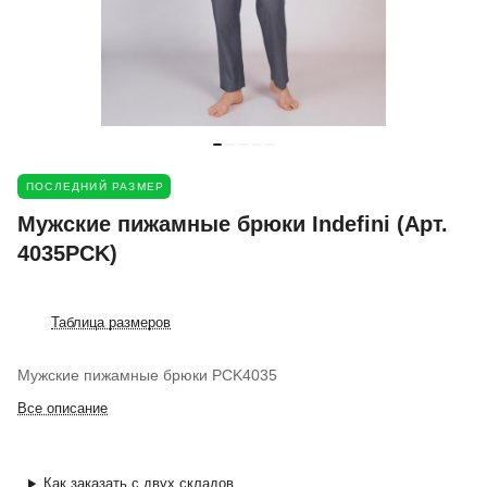
ПОСЛЕДНИЙ РАЗМЕР
Мужские пижамные брюки Indefini (Арт.
4035PCK)
Таблица размеров
Мужские пижамные брюки PCK4035
Все описание
Как заказать с двух складов