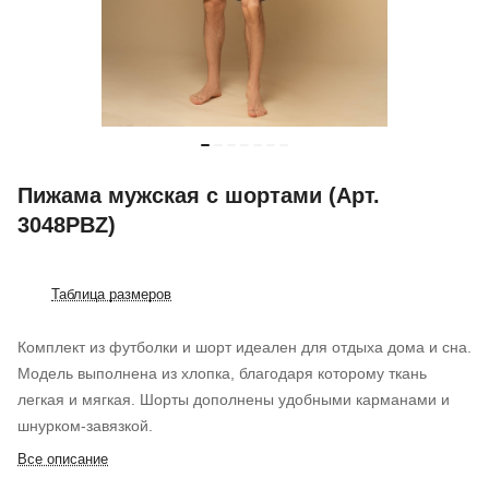
Пижама мужская с шортами (Арт.
3048PBZ)
Таблица размеров
Комплект из футболки и шорт идеален для отдыха дома и сна.
Модель выполнена из хлопка, благодаря которому ткань
легкая и мягкая. Шорты дополнены удобными карманами и
шнурком-завязкой.
Все описание