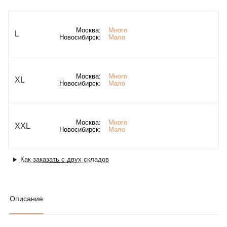
Москва:
Много
L
Новосибирск:
Мало
Москва:
Много
XL
Новосибирск:
Мало
Москва:
Много
XXL
Новосибирск:
Мало
Как заказать с двух складов
Описание