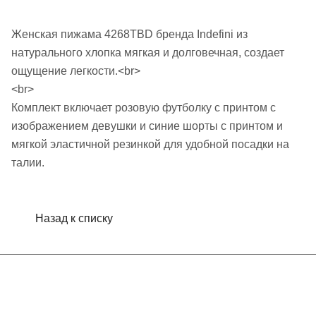
Женская пижама 4268TBD бренда Indefini из
натурального хлопка мягкая и долговечная, создает
ощущение легкости.<br>
<br>
Комплект включает розовую футболку с принтом с
изображением девушки и синие шорты с принтом и
мягкой эластичной резинкой для удобной посадки на
талии.
Назад к списку
Интернет-магазин
Компания