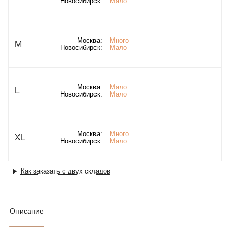
Новосибирск:
Мало
Москва:
Много
M
Новосибирск:
Мало
Москва:
Мало
L
Новосибирск:
Мало
Москва:
Много
XL
Новосибирск:
Мало
Как заказать с двух складов
Описание