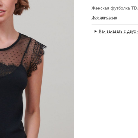
Женская футболка TD
Все описание
Как заказать с двух