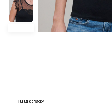
Назад к списку