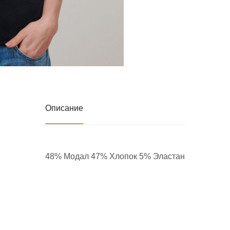
Описание
48% Модал 47% Хлопок 5% Эластан