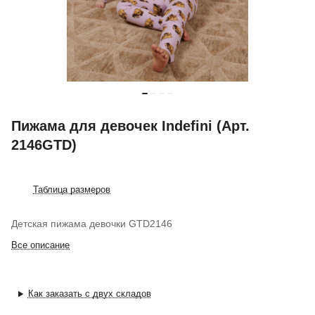
Пижама для девочек Indefini (Арт.
2146GTD)
Таблица размеров
Детская пижама девочки GTD2146
Все описание
Как заказать с двух складов