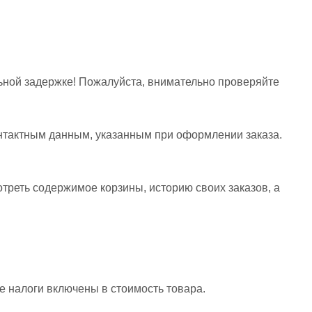
ьной задержке! Пожалуйста, внимательно проверяйте
онтактным данным, указанным при оформлении заказа.
отреть содержимое корзины, историю своих заказов, а
е налоги включены в стоимость товара.