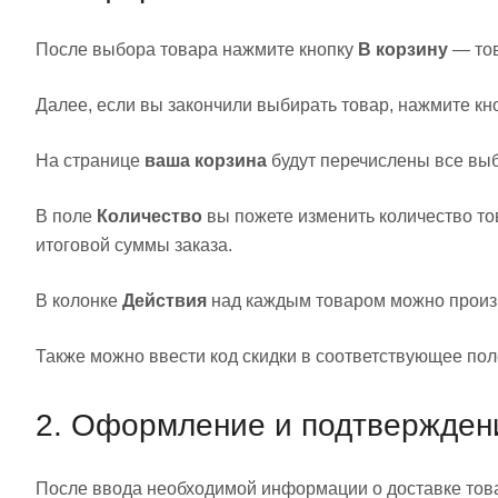
После выбора товара нажмите кнопку
В корзину
— тов
Далее, если вы закончили выбирать товар, нажмите кн
На странице
ваша корзина
будут перечислены все вы
В поле
Количество
вы пожете изменить количество то
итоговой суммы заказа.
В колонке
Действия
над каждым товаром можно произ
Также можно ввести код скидки в соответствующее пол
2. Оформление и подтвержден
После ввода необходимой информации о доставке товар