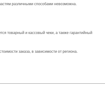
 частям различными способами невозможна.
тся товарный и кассовый чеки, а также гарантийный
стоимости заказа, в зависимости от региона.
Контакты