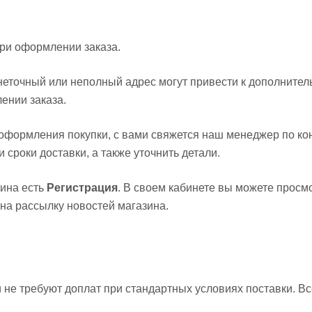
при оформлении заказа.
еточный или неполный адрес могут привести к дополнител
ении заказа.
е оформления покупки, с вами свяжется наш менеджер по к
сроки доставки, а также уточнить детали.
зина есть
Регистрация
. В своем кабинете вы можете просм
 на рассылку новостей магазина.
 не требуют доплат при стандартных условиях поставки. Вс