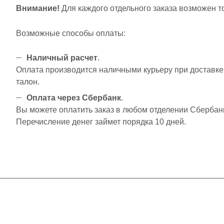
Внимание!
Для каждого отдельного заказа возможен т
Возможные способы оплаты:
Наличный расчет
.
Оплата производится наличными курьеру при доставке 
талон.
Оплата через Сбербанк
.
Вы можете оплатить заказ в любом отделении Сбербанка.
Перечисление денег займет порядка 10 дней.
Интернет-магазин
Компания