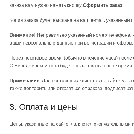
заказа вам нужно нажать кнопку
Оформить заказ
.
Копия заказа будет выслана на ваш e-mail, указанный 
Внимание!
Неправильно указанный номер телефона, н
ваши персональные данные при регистрации и оформл
Через некоторое время (обычно в течение часа) посл
С менеджером можно будет согласовать точное время и 
Примечание
: Для постоянных клиентов на сайте мага
также повторить или отказаться от заказа, подписаться
3. Оплата и цены
Цены, указанные на сайте, являются окончательными и