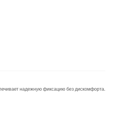
спечивает надежную фиксацию без дискомфорта.